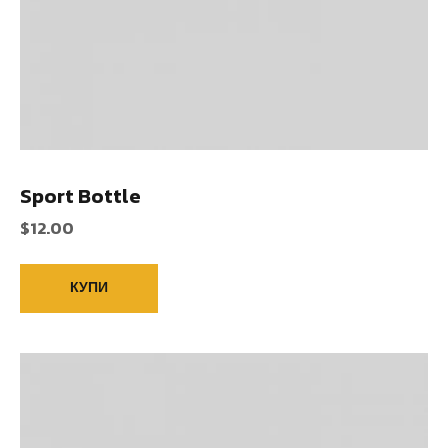
Sport Bottle
$
12.00
КУПИ