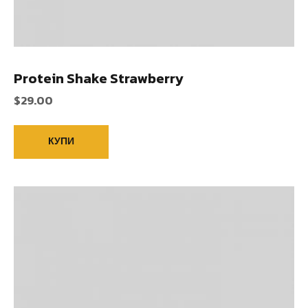
Protein Shake Strawberry
$
29.00
КУПИ