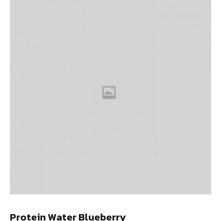
Protein Water Blueberry