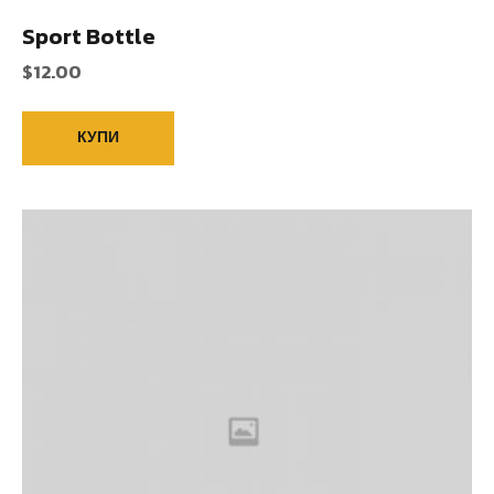
Sport Bottle
$
12.00
КУПИ