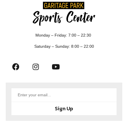
Monday – Friday: 7:00 – 22:30
Saturday – Sunday: 8:00 – 22:00
Sign Up