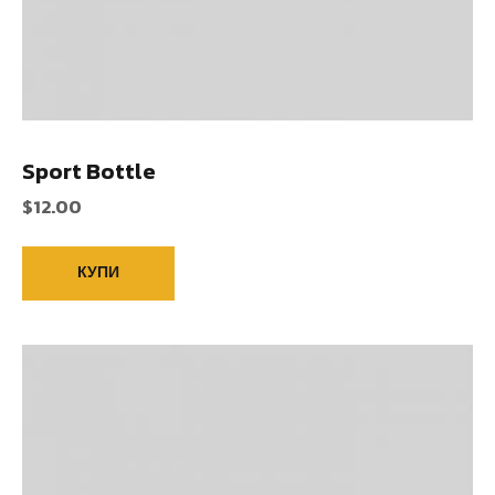
Sport Bottle
$
12.00
КУПИ