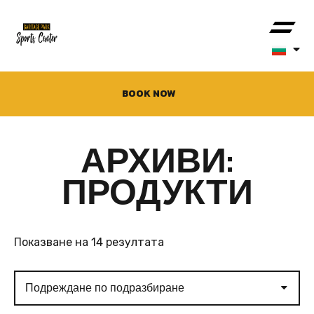
BOOK NOW
АРХИВИ:
ПРОДУКТИ
Показване на 14 резултата