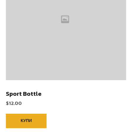
Sport Bottle
$
12.00
КУПИ