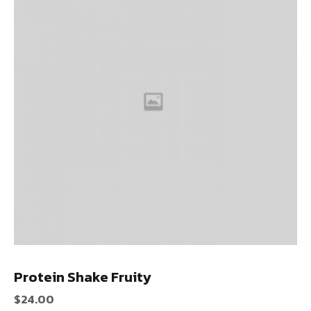
Protein Shake Fruity
$
24.00