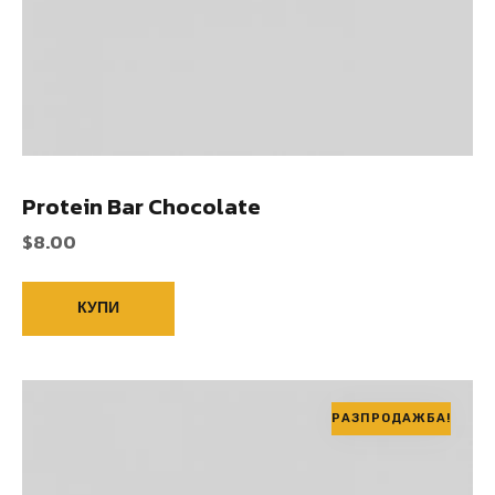
Protein Bar Chocolate
$
8.00
КУПИ
РАЗПРОДАЖБА!