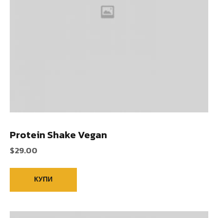
Protein Shake Vegan
$
29.00
КУПИ