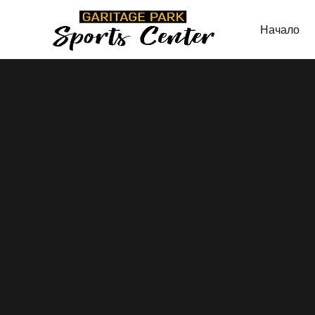
Начало