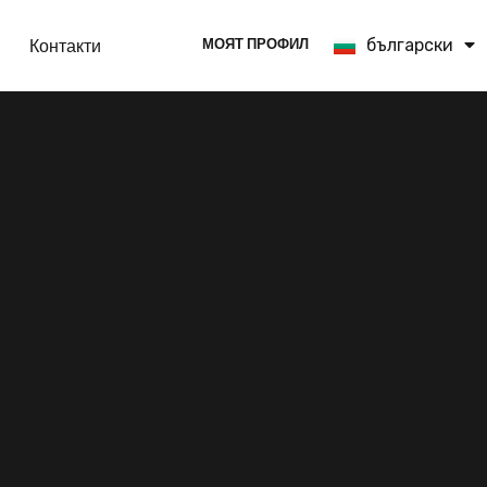
Контакти
МОЯТ ПРОФИЛ
български
English